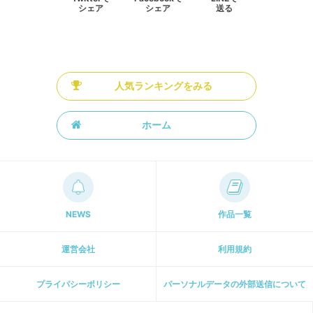
シェア
シェア
送る
人気ランキングをみる
ホーム
NEWS
作品一覧
運営会社
利用規約
プライパシーポリシー
パーソナルデータの外部送信について