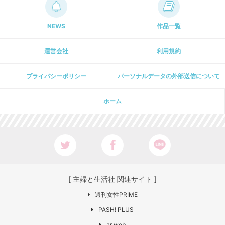
NEWS
作品一覧
運営会社
利用規約
プライパシーポリシー
パーソナルデータの外部送信について
ホーム
[ 主婦と生活社 関連サイト ]
週刊女性PRIME
PASH! PLUS
ar web