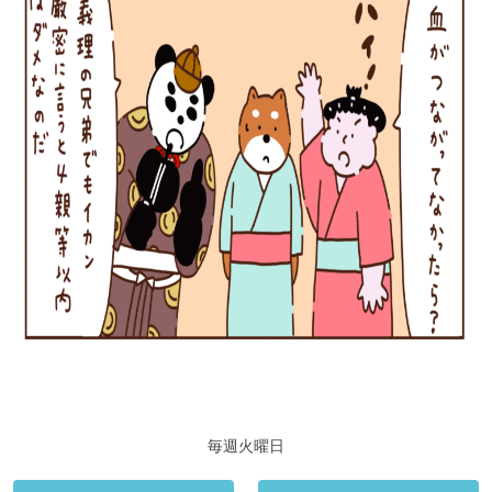
毎週火曜日