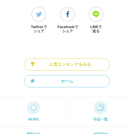
Twitterで
Facebookで
LINEで
シェア
シェア
送る
人気ランキングをみる
ホーム
NEWS
作品一覧