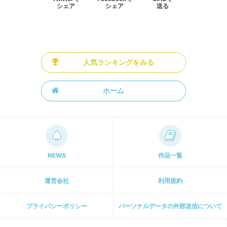
シェア
シェア
送る
人気ランキングをみる
ホーム
NEWS
作品一覧
運営会社
利用規約
プライパシーポリシー
パーソナルデータの外部送信について