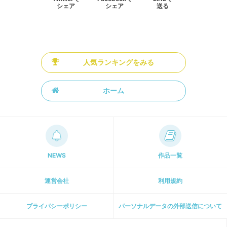
シェア
シェア
送る
人気ランキングをみる
ホーム
NEWS
作品一覧
運営会社
利用規約
プライパシーポリシー
パーソナルデータの外部送信について