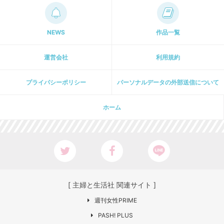
NEWS
作品一覧
運営会社
利用規約
プライパシーポリシー
パーソナルデータの外部送信について
ホーム
[ 主婦と生活社 関連サイト ]
週刊女性PRIME
PASH! PLUS