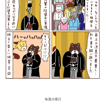
毎週火曜日