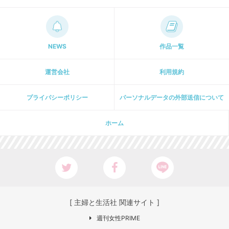
NEWS
作品一覧
運営会社
利用規約
プライパシーポリシー
パーソナルデータの外部送信について
ホーム
[ 主婦と生活社 関連サイト ]
週刊女性PRIME