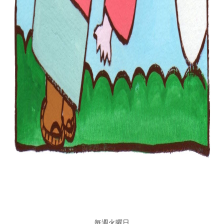
毎週火曜日