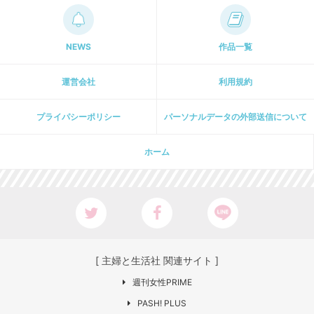
NEWS
作品一覧
運営会社
利用規約
プライパシーポリシー
パーソナルデータの外部送信について
ホーム
[ 主婦と生活社 関連サイト ]
週刊女性PRIME
PASH! PLUS