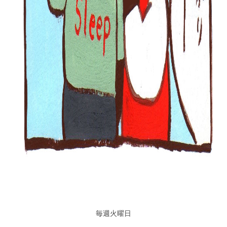
毎週火曜日