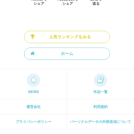
シェア
シェア
送る
人気ランキングをみる
ホーム
NEWS
作品一覧
運営会社
利用規約
プライパシーポリシー
パーソナルデータの外部送信について