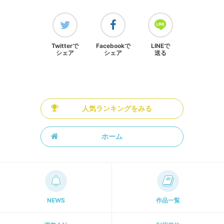
Twitterで
Facebookで
LINEで
シェア
シェア
送る
人気ランキングをみる
ホーム
NEWS
作品一覧