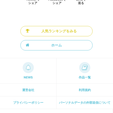
シェア
シェア
送る
人気ランキングをみる
ホーム
NEWS
作品一覧
運営会社
利用規約
プライパシーポリシー
パーソナルデータの外部送信について