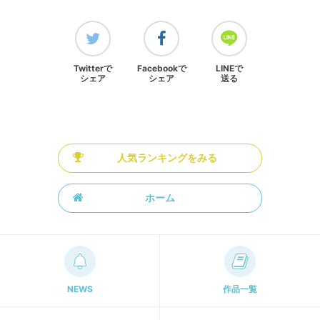
Twitterで
Facebookで
LINEで
シェア
シェア
送る
人気ランキングをみる
ホーム
NEWS
作品一覧