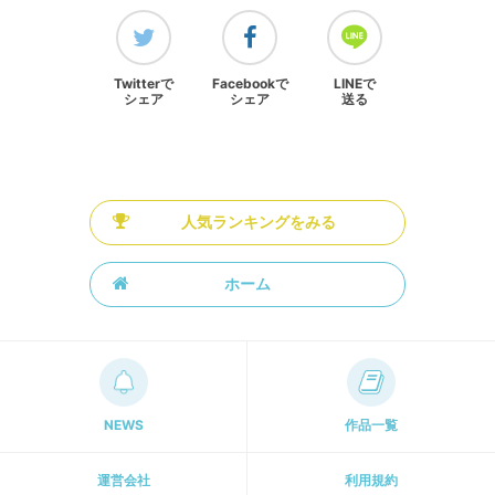
Twitterで
Facebookで
LINEで
シェア
シェア
送る
人気ランキングをみる
ホーム
NEWS
作品一覧
運営会社
利用規約