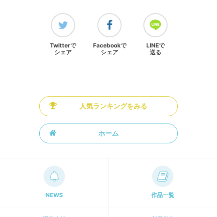
Twitterで
Facebookで
LINEで
シェア
シェア
送る
人気ランキングをみる
ホーム
NEWS
作品一覧