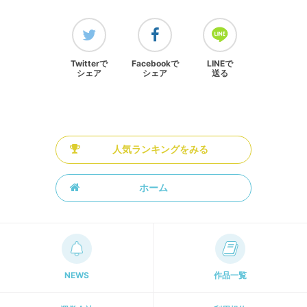
Twitterで
Facebookで
LINEで
シェア
シェア
送る
人気ランキングをみる
ホーム
NEWS
作品一覧