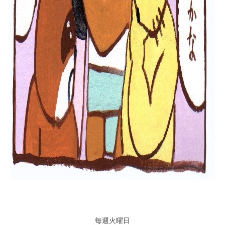
毎週火曜日