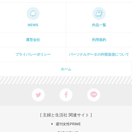
NEWS
作品一覧
運営会社
利用規約
プライパシーポリシー
パーソナルデータの外部送信について
ホーム
[ 主婦と生活社 関連サイト ]
週刊女性PRIME