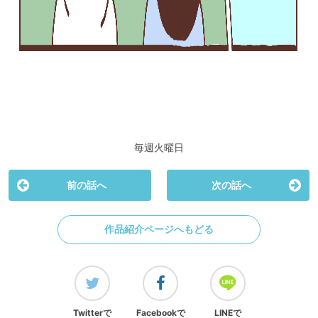
毎週火曜日
前の話へ
次の話へ
作品紹介ページへもどる
Twitterで
Facebookで
LINEで