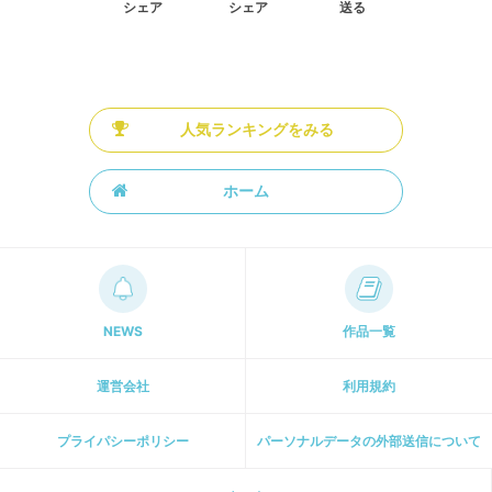
シェア
シェア
送る
人気ランキングをみる
ホーム
NEWS
作品一覧
運営会社
利用規約
プライパシーポリシー
パーソナルデータの外部送信について