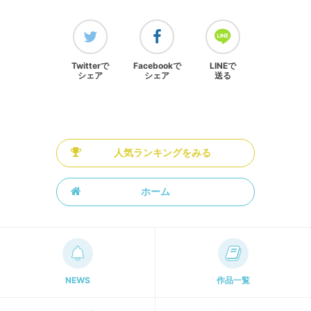
Twitterで
Facebookで
LINEで
シェア
シェア
送る
人気ランキングをみる
ホーム
NEWS
作品一覧