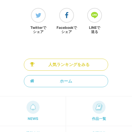
Twitterで
Facebookで
LINEで
シェア
シェア
送る
人気ランキングをみる
ホーム
NEWS
作品一覧