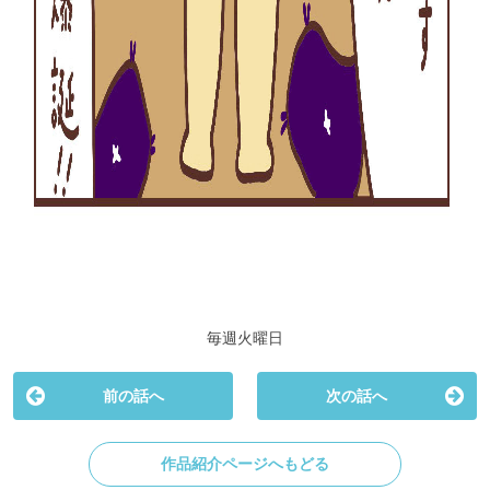
毎週火曜日
前の話へ
次の話へ
作品紹介ページへもどる