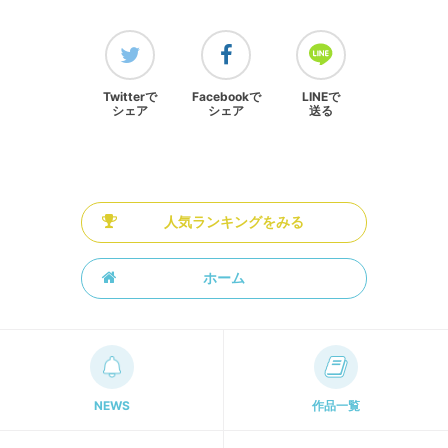
Twitterで
Facebookで
LINEで
シェア
シェア
送る
人気ランキングをみる
ホーム
NEWS
作品一覧