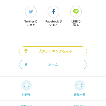
Twitterで
Facebookで
LINEで
シェア
シェア
送る
人気ランキングをみる
ホーム
NEWS
作品一覧