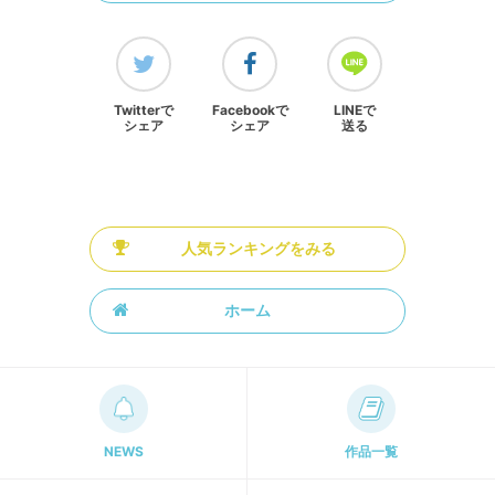
Twitterで
Facebookで
LINEで
シェア
シェア
送る
人気ランキングをみる
ホーム
NEWS
作品一覧