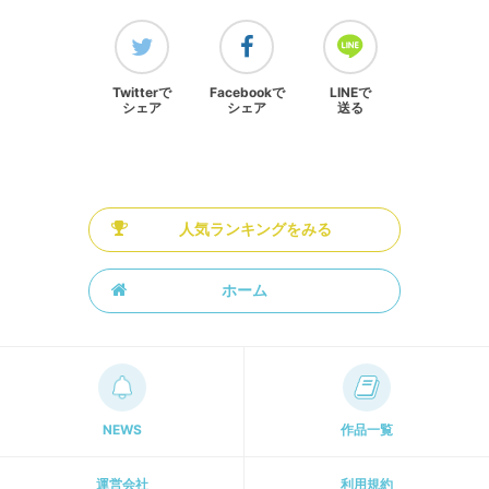
Twitterで
Facebookで
LINEで
シェア
シェア
送る
人気ランキングをみる
ホーム
NEWS
作品一覧
運営会社
利用規約