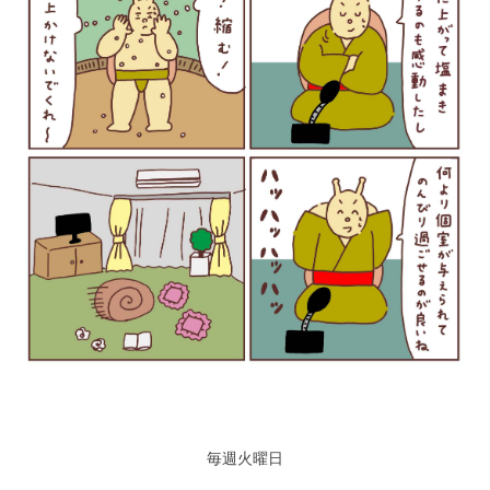
毎週火曜日