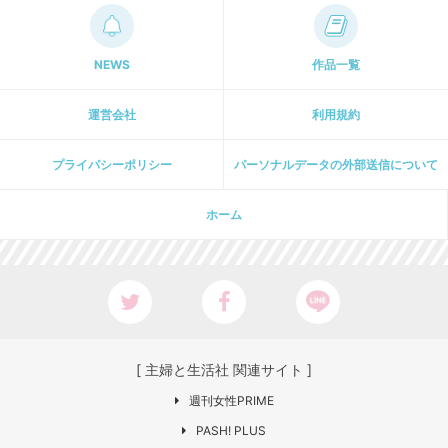
NEWS
作品一覧
運営会社
利用規約
プライパシーポリシー
パーソナルデータの外部送信について
ホーム
[ 主婦と生活社 関連サイト ]
週刊女性PRIME
PASH! PLUS