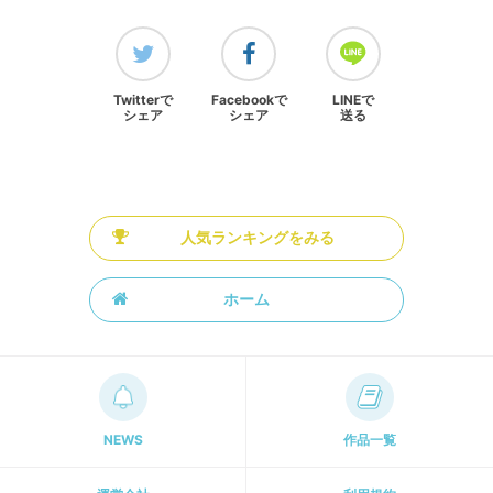
Twitterで
Facebookで
LINEで
シェア
シェア
送る
人気ランキングをみる
ホーム
NEWS
作品一覧