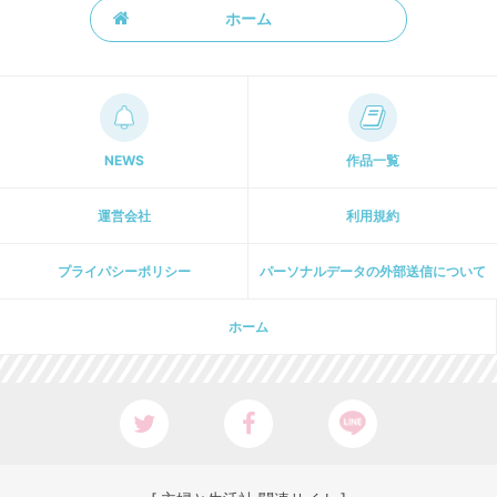
ホーム
NEWS
作品一覧
運営会社
利用規約
プライパシーポリシー
パーソナルデータの外部送信について
ホーム