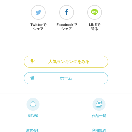
Twitterで
Facebookで
LINEで
シェア
シェア
送る
人気ランキングをみる
ホーム
NEWS
作品一覧
運営会社
利用規約