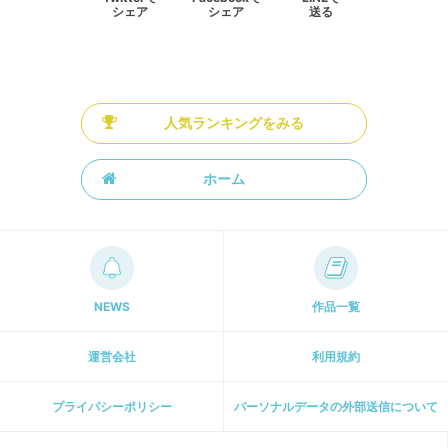
シェア
シェア
送る
人気ランキングをみる
ホーム
NEWS
作品一覧
運営会社
利用規約
プライパシーポリシー
パーソナルデータの外部送信について