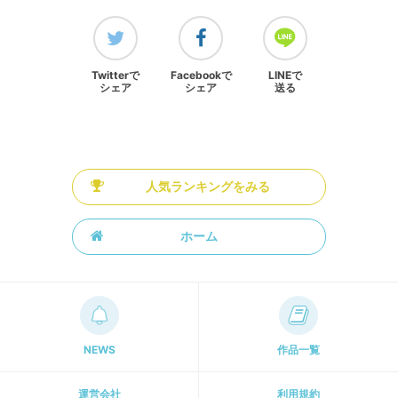
Twitterで
Facebookで
LINEで
シェア
シェア
送る
人気ランキングをみる
ホーム
NEWS
作品一覧
運営会社
利用規約