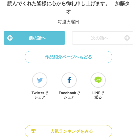
読んでくれた皆様に心から御礼申し上げます。 加藤タ
オ
毎週火曜日
前の話へ
次の話へ
作品紹介ページへもどる
Twitterで
Facebookで
LINEで
シェア
シェア
送る
人気ランキングをみる