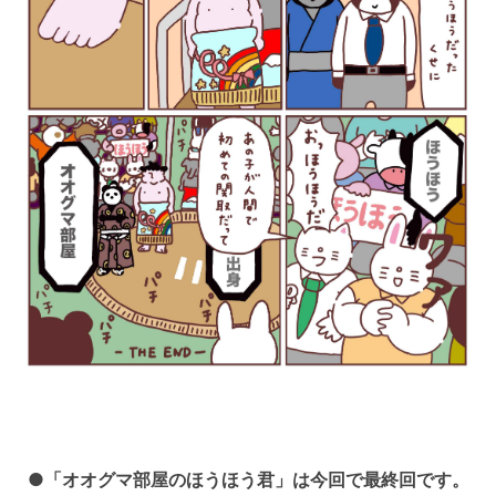
●「オオグマ部屋のほうほう君」は今回で最終回です。