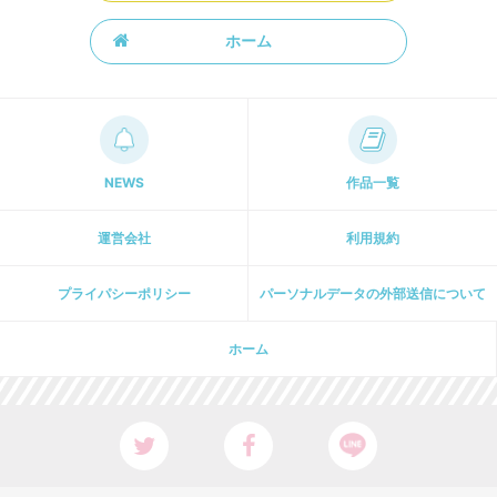
ホーム
NEWS
作品一覧
運営会社
利用規約
プライパシーポリシー
パーソナルデータの外部送信について
ホーム