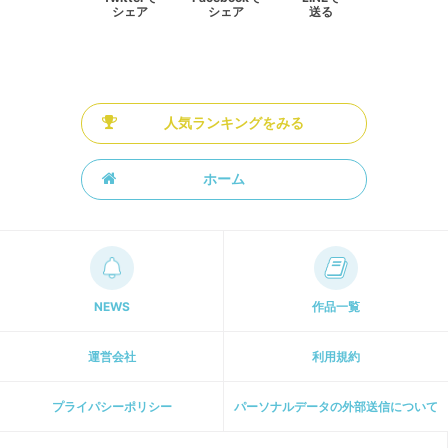
シェア
シェア
送る
人気ランキングをみる
ホーム
NEWS
作品一覧
運営会社
利用規約
プライパシーポリシー
パーソナルデータの外部送信について