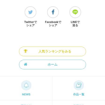
Twitterで
Facebookで
LINEで
シェア
シェア
送る
人気ランキングをみる
ホーム
NEWS
作品一覧