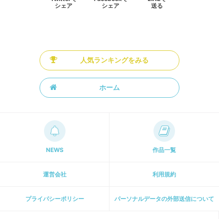
シェア
シェア
送る
人気ランキングをみる
ホーム
NEWS
作品一覧
運営会社
利用規約
プライパシーポリシー
パーソナルデータの外部送信について