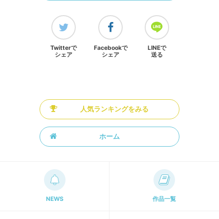
Twitterで
Facebookで
LINEで
シェア
シェア
送る
人気ランキングをみる
ホーム
NEWS
作品一覧