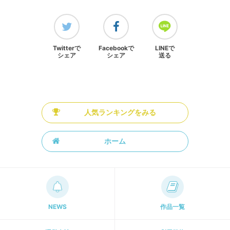
Twitterで
Facebookで
LINEで
シェア
シェア
送る
人気ランキングをみる
ホーム
NEWS
作品一覧