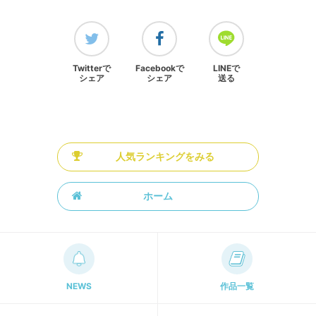
Twitterで
Facebookで
LINEで
シェア
シェア
送る
人気ランキングをみる
ホーム
NEWS
作品一覧