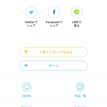
Twitterで
Facebookで
LINEで
シェア
シェア
送る
人気ランキングをみる
ホーム
NEWS
作品一覧