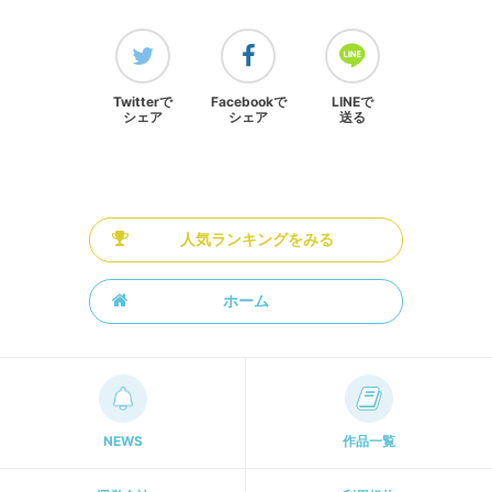
Twitterで
Facebookで
LINEで
シェア
シェア
送る
人気ランキングをみる
ホーム
NEWS
作品一覧