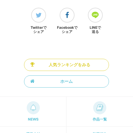
Twitterで
Facebookで
LINEで
シェア
シェア
送る
人気ランキングをみる
ホーム
NEWS
作品一覧