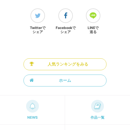
Twitterで
Facebookで
LINEで
シェア
シェア
送る
人気ランキングをみる
ホーム
NEWS
作品一覧