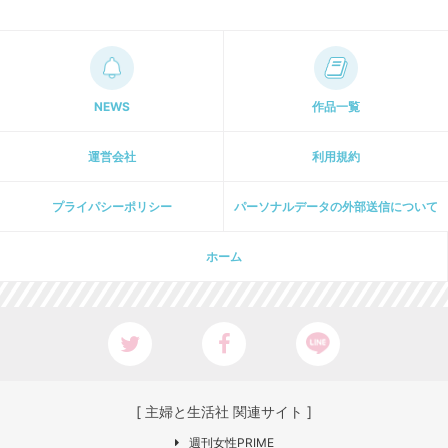
NEWS
作品一覧
運営会社
利用規約
プライパシーポリシー
パーソナルデータの外部送信について
ホーム
[ 主婦と生活社 関連サイト ]
週刊女性PRIME