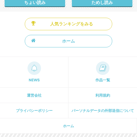
ちょい読み
ためし読み
人気ランキングをみる
ホーム
NEWS
作品一覧
運営会社
利用規約
プライパシーポリシー
パーソナルデータの外部送信について
ホーム