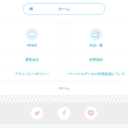
ホーム
NEWS
作品一覧
運営会社
利用規約
プライパシーポリシー
パーソナルデータの外部送信について
ホーム