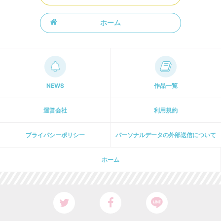
ホーム
NEWS
作品一覧
運営会社
利用規約
プライパシーポリシー
パーソナルデータの外部送信について
ホーム