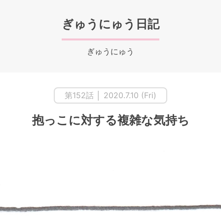
ぎゅうにゅう日記
ぎゅうにゅう
第152話 │ 2020.7.10 (Fri)
抱っこに対する複雑な気持ち