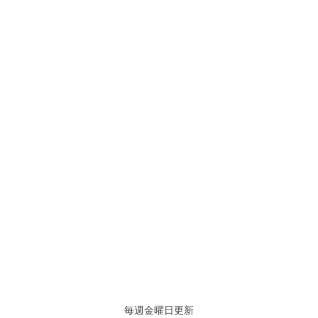
毎週金曜日更新