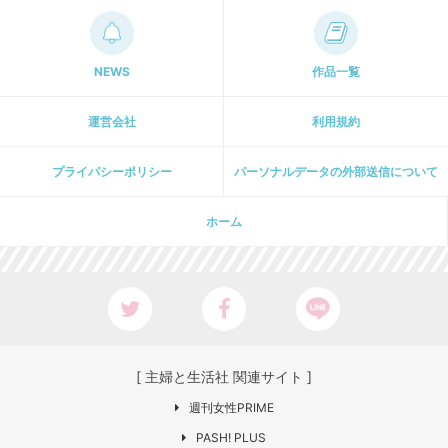
NEWS
作品一覧
運営会社
利用規約
プライパシーポリシー
パーソナルデータの外部送信について
ホーム
[ 主婦と生活社 関連サイト ]
週刊女性PRIME
PASH! PLUS