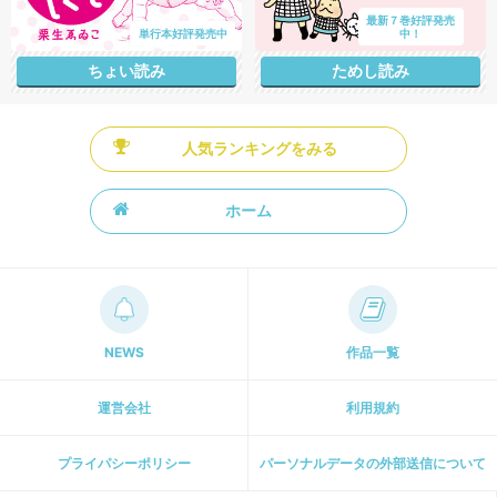
最新７巻好評発売
単行本好評発売中
中！
ちょい読み
ためし読み
人気ランキングをみる
ホーム
NEWS
作品一覧
運営会社
利用規約
プライパシーポリシー
パーソナルデータの外部送信について