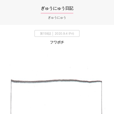
ぎゅうにゅう日記
ぎゅうにゅう
第159話 │ 2020.9.4 (Fri)
フワポチ