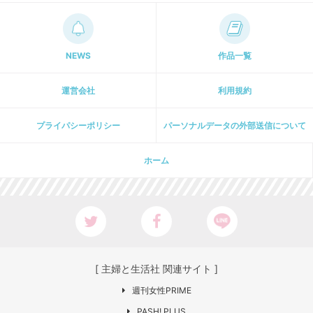
NEWS
作品一覧
運営会社
利用規約
プライパシーポリシー
パーソナルデータの外部送信について
ホーム
[ 主婦と生活社 関連サイト ]
週刊女性PRIME
PASH! PLUS